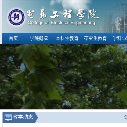
首页
学院概况
本科生教育
研究生教育
学科与
教学动态