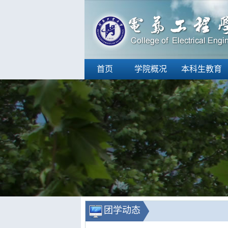
首页
学院概况
本科生教育
团学动态