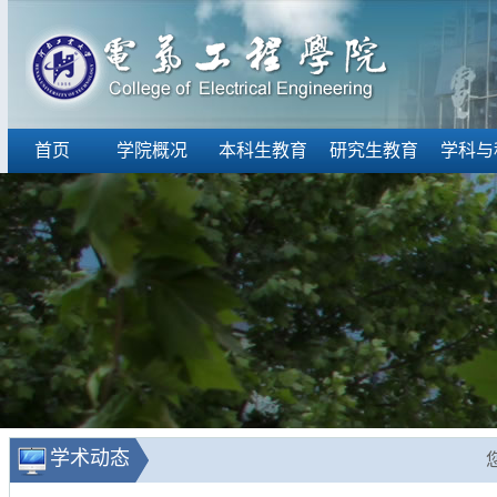
首页
学院概况
本科生教育
研究生教育
学科与
学术动态