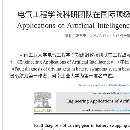
电气工程学院科研团队在国际顶级学术期
Applications of Artificial I
作者： 发布于：2025-07-17 10:15:17 点击
河南工业大学电气工程学院刘建娟教授团队在工程故
刊《
Engineering Applications of Artificial Intelligence
》（中国
《
Fault diagnosis of driving gear in battery swapping system bas
员袁航为第一作者，河南工业大学为第一署名单位。