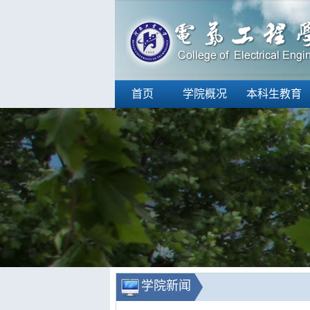
首页
学院概况
本科生教育
学院新闻