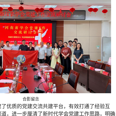
合影留念
建了优质的党建交流共建平台，有效打通了经验互
渠道，进一步厘清了新时代学会党建工作思路，明确