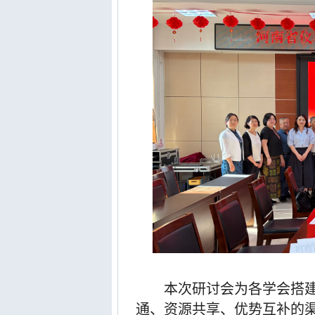
本次研讨会为各学会搭
通、资源共享、优势互补的