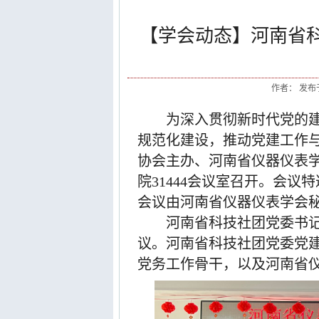
【学会动态】河南省
作者： 发布于：
为深入贯彻新时代党的
规范化建设，推动党建工作
协会主办、河南省仪器仪表
院
31444
会议室召开。会议特
会议由河南省仪器仪表学会
河南省科技社团党委书
议。河南省科技社团党委党
党务工作骨干，以及河南省