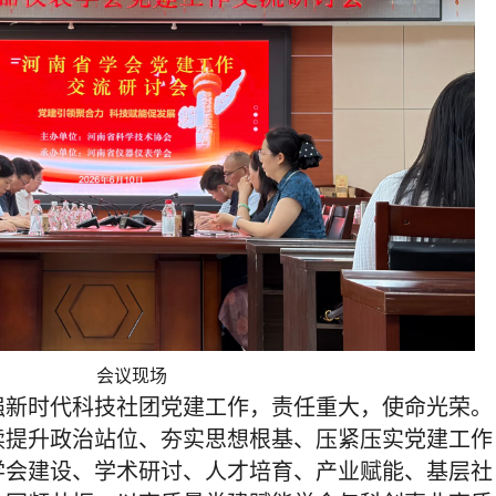
会议现场
强新时代科技社团党建工作，责任重大，使命光荣。
续提升政治站位、夯实思想根基、压紧压实党建工作
学会建设、学术研讨、人才培育、产业赋能、基层社