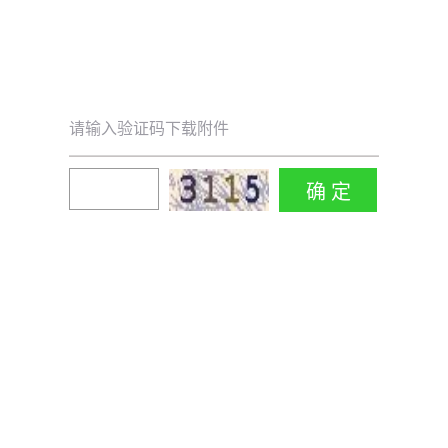
请输入验证码下载附件